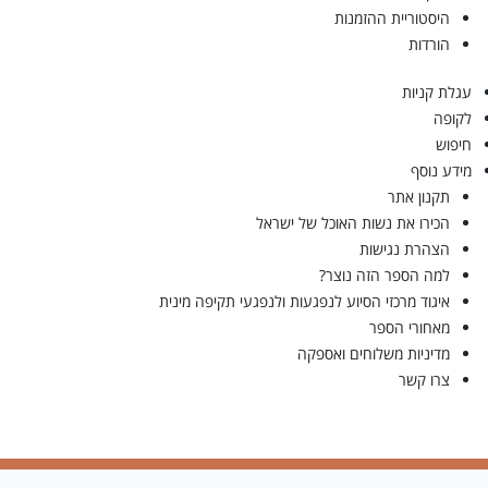
היסטוריית ההזמנות
הורדות
עגלת קניות
לקופה
חיפוש
מידע נוסף
תקנון אתר
הכירו את נשות האוכל של ישראל
הצהרת נגישות
למה הספר הזה נוצר?
איגוד מרכזי הסיוע לנפגעות ולנפגעי תקיפה מינית
מאחורי הספר
מדיניות משלוחים ואספקה
צרו קשר